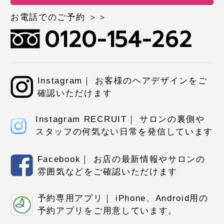
お電話でのご予約 ＞＞
0120-154-262
Instagram｜ お客様のヘアデザインをご
確認いただけます
Instagram RECRUIT｜ サロンの裏側や
スタッフの何気ない日常を発信しています
Facebook｜ お店の最新情報やサロンの
雰囲気などをご確認いただけます
予約専用アプリ｜ iPhone、Android用の
予約アプリをご用意しています。