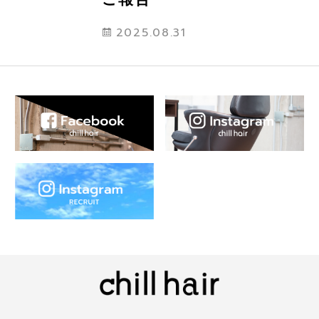
2025.08.31