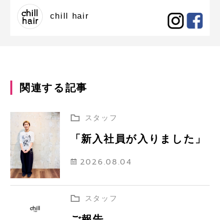
chill hair
関連する記事
スタッフ
「新入社員が入りました」
2026.08.04
スタッフ
ご報告