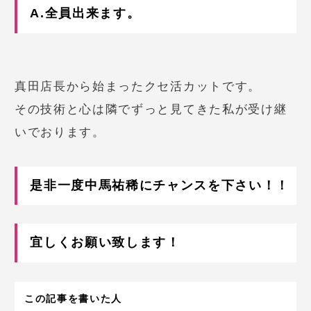
A.全員出来ます。
真田店長から始まったクセ活カットです。
その技術と心は隣でずっと見てきた私が受け継
いでおります。
是非一度中馬祐稀にチャンスを下さい！！
宜しくお願い致します！
この記事を書いた人