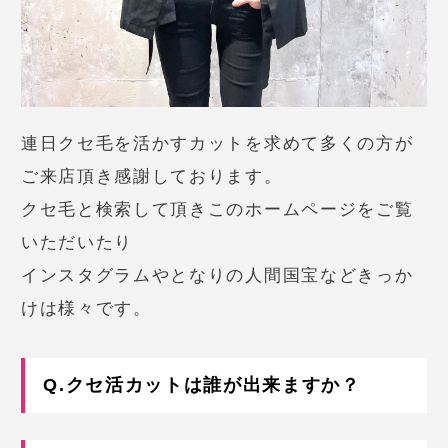
連日クセ毛を活かすカットを求めて多くの方が
ご来店頂き感謝しております。
クセ毛と検索して頂きこのホームページをご覧
いただいたり
インスタグラムやとなりの人間国宝などきっか
けは様々です。
Q.クセ活カットは誰が出来ますか？