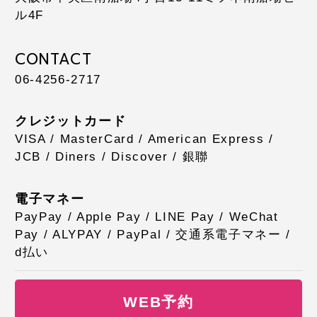
ル4F
CONTACT
06-4256-2717
クレジットカード
VISA / MasterCard / American Express /
JCB / Diners / Discover / 銀聯
電子マネー
PayPay / Apple Pay / LINE Pay / WeChat
Pay / ALYPAY / PayPal / 交通系電子マネー /
d払い
WEB予約