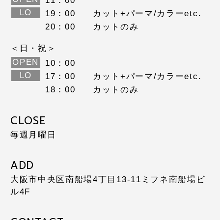
11：00
LO
19：00
カット+パーマ/カラーetc.
20：00
カットのみ
＜日・祝＞
OPEN
10：00
LO
17：00
カット+パーマ/カラーetc.
18：00
カットのみ
CLOSE
毎週月曜日
ADD
大阪市中央区南船場4丁目13-11
ミフネ南船場ビ
ル4F