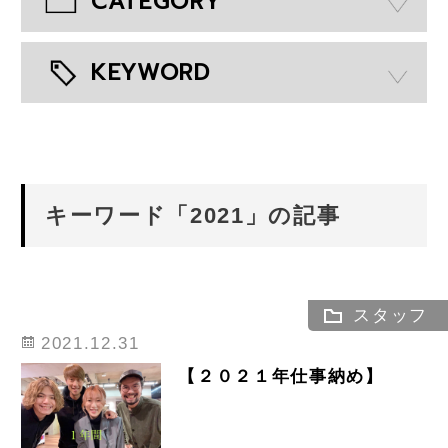
CATEGORY
KEYWORD
キーワード「2021」の記事
スタッフ
2021.12.31
【２０２１年仕事納め】