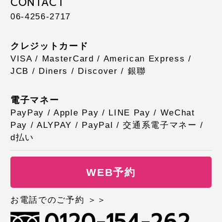
CONTACT
06-4256-2717
クレジットカード
VISA / MasterCard / American Express /
JCB / Diners / Discover / 銀聯
電子マネー
PayPay / Apple Pay / LINE Pay / WeChat
Pay / ALYPAY / PayPal / 交通系電子マネー /
d払い
WEB予約
お電話でのご予約 ＞＞