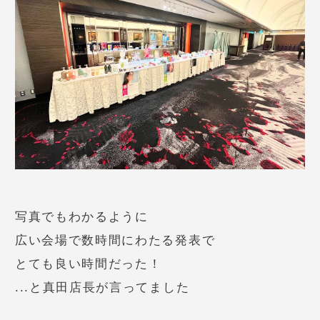
写真でもわかるように
広い会場で数時間にわたる発表で
とても良い時間だった！
...と真田店長が言ってました