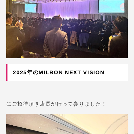
2025年のMILBON NEXT VISION
にご招待頂き店長が行って参りました！