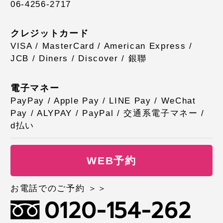
06-4256-2717
クレジットカード
VISA / MasterCard / American Express /
JCB / Diners / Discover / 銀聯
電子マネー
PayPay / Apple Pay / LINE Pay / WeChat
Pay / ALYPAY / PayPal / 交通系電子マネー /
d払い
WEB予約
お電話でのご予約 ＞＞
0120-154-262