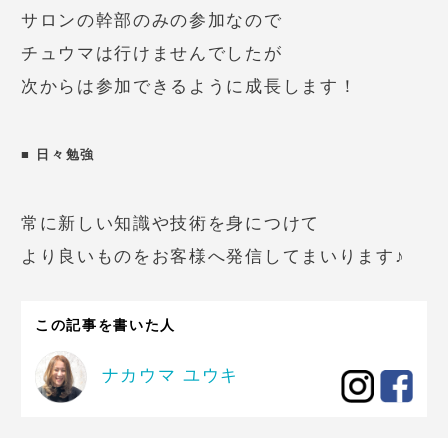
サロンの幹部のみの参加なので
チュウマは行けませんでしたが
次からは参加できるように成長します！
日々勉強
常に新しい知識や技術を身につけて
より良いものをお客様へ発信してまいります♪
この記事を書いた人
ナカウマ ユウキ