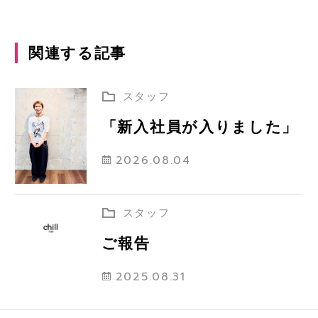
関連する記事
スタッフ
「新入社員が入りました」
2026.08.04
スタッフ
ご報告
2025.08.31