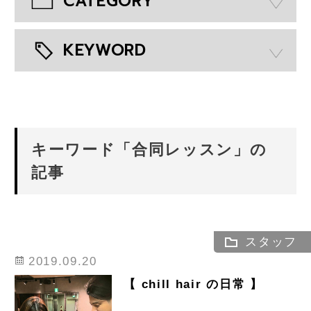
CATEGORY
KEYWORD
キーワード「合同レッスン」の
記事
スタッフ
2019.09.20
【 chill hair の日常 】