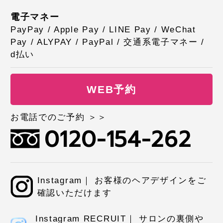
電子マネー
PayPay / Apple Pay / LINE Pay / WeChat
Pay / ALYPAY / PayPal / 交通系電子マネー /
d払い
WEB予約
お電話でのご予約 ＞＞
0120-154-262
Instagram｜ お客様のヘアデザインをご
確認いただけます
Instagram RECRUIT｜ サロンの裏側や