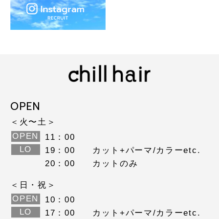
OPEN
＜火〜土＞
OPEN
11：00
LO
19：00
カット+パーマ/カラーetc.
20：00
カットのみ
＜日・祝＞
OPEN
10：00
LO
17：00
カット+パーマ/カラーetc.