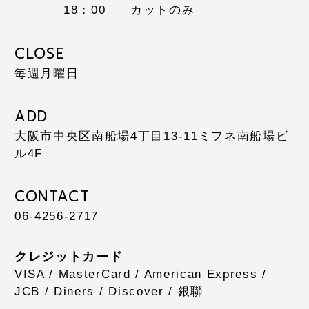
18：00
カットのみ
CLOSE
毎週月曜日
ADD
大阪市中央区南船場4丁目13-11
ミフネ南船場ビ
ル4F
CONTACT
06-4256-2717
クレジットカード
VISA / MasterCard / American Express /
JCB / Diners / Discover / 銀聯