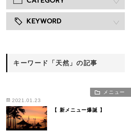
CATEGORY
KEYWORD
キーワード「天然」の記事
メニュー
2021.01.23
【 新メニュー爆誕 】