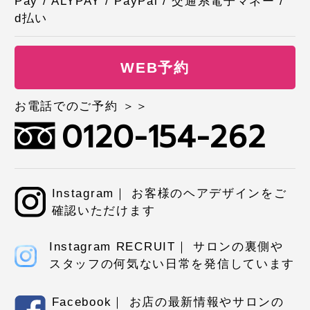
Pay / ALYPAY / PayPal / 交通系電子マネー /
d払い
WEB予約
お電話でのご予約 ＞＞
0120-154-262
Instagram｜ お客様のヘアデザインをご
確認いただけます
Instagram RECRUIT｜ サロンの裏側や
スタッフの何気ない日常を発信しています
Facebook｜ お店の最新情報やサロンの