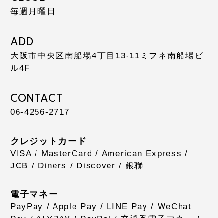
毎週月曜日
ADD
大阪市中央区南船場4丁目13-11
ミフネ南船場ビ
ル4F
CONTACT
06-4256-2717
クレジットカード
VISA / MasterCard / American Express /
JCB / Diners / Discover / 銀聯
電子マネー
PayPay / Apple Pay / LINE Pay / WeChat