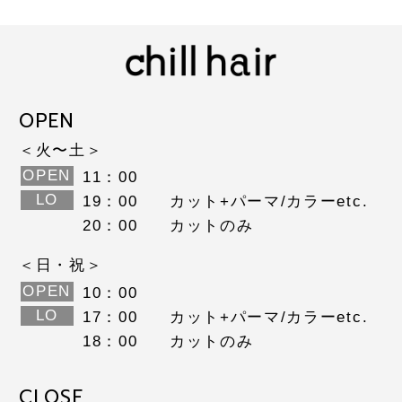
OPEN
＜火〜土＞
OPEN
11：00
LO
19：00
カット+パーマ/カラーetc.
20：00
カットのみ
＜日・祝＞
OPEN
10：00
LO
17：00
カット+パーマ/カラーetc.
18：00
カットのみ
CLOSE