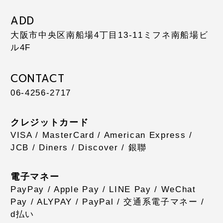
ADD
大阪市中央区南船場4丁目13-11
ミフネ南船場ビ
ル4F
CONTACT
06-4256-2717
クレジットカード
VISA / MasterCard / American Express /
JCB / Diners / Discover / 銀聯
電子マネー
PayPay / Apple Pay / LINE Pay / WeChat
Pay / ALYPAY / PayPal / 交通系電子マネー /
d払い