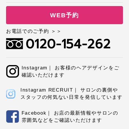
WEB予約
お電話でのご予約 ＞＞
0120-154-262
Instagram｜ お客様のヘアデザインをご
確認いただけます
Instagram RECRUIT｜ サロンの裏側や
スタッフの何気ない日常を発信しています
Facebook｜ お店の最新情報やサロンの
雰囲気などをご確認いただけます