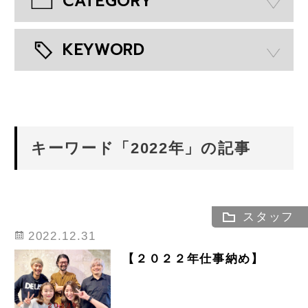
CATEGORY
KEYWORD
キーワード「2022年」の記事
スタッフ
2022.12.31
【２０２２年仕事納め】