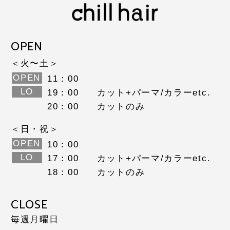
OPEN
＜火〜土＞
OPEN
11：00
LO
19：00
カット+パーマ/カラーetc.
20：00
カットのみ
＜日・祝＞
OPEN
10：00
LO
17：00
カット+パーマ/カラーetc.
18：00
カットのみ
CLOSE
毎週月曜日