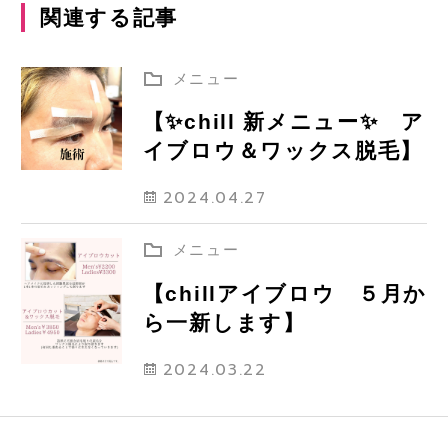
関連する記事
メニュー
【✨chill 新メニュー✨ ア
イブロウ＆ワックス脱毛】
2024.04.27
メニュー
【chillアイブロウ ５月か
ら一新します】
2024.03.22