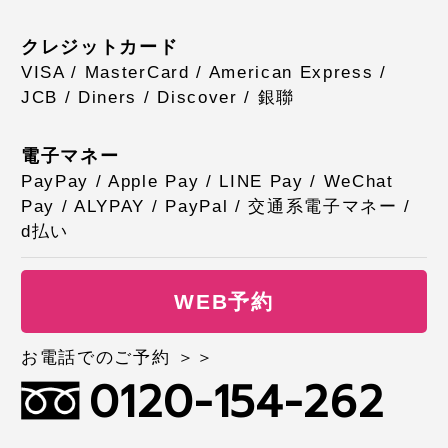
クレジットカード
VISA / MasterCard / American Express /
JCB / Diners / Discover / 銀聯
電子マネー
PayPay / Apple Pay / LINE Pay / WeChat
Pay / ALYPAY / PayPal / 交通系電子マネー /
d払い
WEB予約
お電話でのご予約 ＞＞
0120-154-262