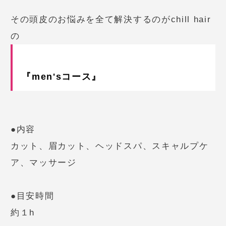
その頭皮のお悩みを全て解決するのがchill hair
の
『men'sコース』
●内容
カット、眉カット、ヘッドスパ、スキャルプケ
ア、マッサージ
●目安時間
約１h