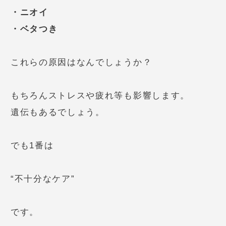
・ニオイ
・ベタつき
これらの原因はなんでしょうか？
もちろんストレスや疲れ等も影響します。
遺伝もあるでしょう。
でも1番は
“不十分なケア”
です。