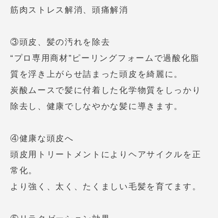
筋肉ストレス解消、頭痛解消
③頭皮、髪の汚れを除去
“プロ専用商材”ピーリングフォームで過酸化脂
質を浮き上がらせ詰まった頭皮を綺麗に。
炭酸ムースで髪に付着した化学物質をしっかり
除去し、健康でしなやかな髪に導きます。
④健康な頭皮へ
頭皮用トリートメントによりヘアサイクルを正
常化。
より強く、太く、たくましい毛髪を育てます。