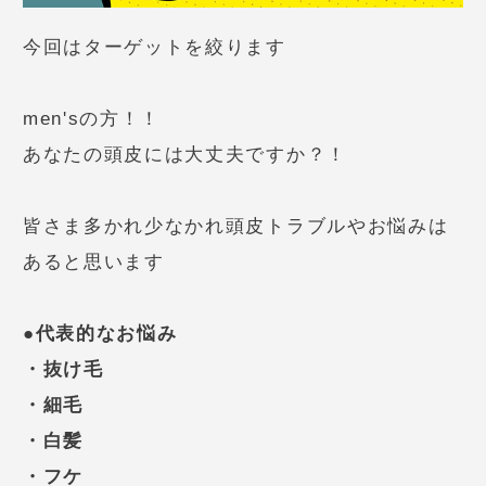
今回はターゲットを絞ります
men'sの方！！
あなたの頭皮には大丈夫ですか？！
皆さま多かれ少なかれ頭皮トラブルやお悩みは
あると思います
●代表的なお悩み
・抜け毛
・細毛
・白髪
・フケ