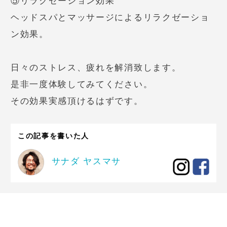
⑤リラクゼーション効果
ヘッドスパとマッサージによるリラクゼーショ
ン効果。
日々のストレス、疲れを解消致します。
是非一度体験してみてください。
その効果実感頂けるはずです。
この記事を書いた人
サナダ ヤスマサ