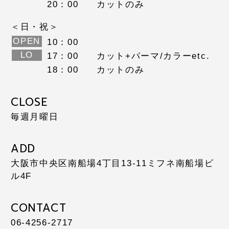
20：00
カットのみ
＜日・祝＞
OPEN
10：00
LO
17：00
カット+パーマ/カラーetc.
18：00
カットのみ
CLOSE
毎週月曜日
ADD
大阪市中央区南船場4丁目13-11
ミフネ南船場ビ
ル4F
CONTACT
06-4256-2717