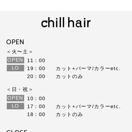
OPEN
＜火〜土＞
OPEN
11：00
LO
19：00
カット+パーマ/カラーetc.
20：00
カットのみ
＜日・祝＞
OPEN
10：00
LO
17：00
カット+パーマ/カラーetc.
18：00
カットのみ