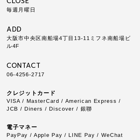
CLOSE
毎週月曜日
ADD
大阪市中央区南船場4丁目13-11
ミフネ南船場ビ
ル4F
CONTACT
06-4256-2717
クレジットカード
VISA / MasterCard / American Express /
JCB / Diners / Discover / 銀聯
電子マネー
PayPay / Apple Pay / LINE Pay / WeChat