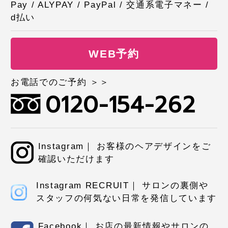
Pay / ALYPAY / PayPal / 交通系電子マネー /
d払い
WEB予約
お電話でのご予約 ＞＞
0120-154-262
Instagram｜ お客様のヘアデザインをご
確認いただけます
Instagram RECRUIT｜ サロンの裏側や
スタッフの何気ない日常を発信しています
Facebook｜ お店の最新情報やサロンの