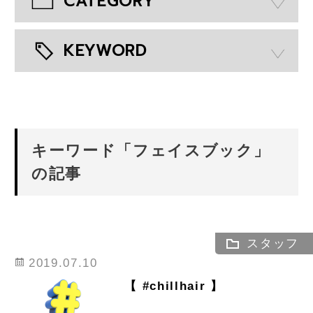
CATEGORY
KEYWORD
キーワード「フェイスブック」
の記事
スタッフ
2019.07.10
【 #chillhair 】