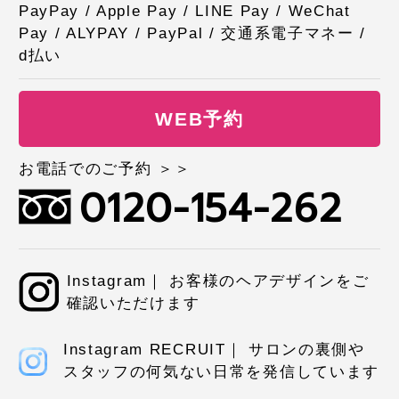
PayPay / Apple Pay / LINE Pay / WeChat
Pay / ALYPAY / PayPal / 交通系電子マネー /
d払い
WEB予約
お電話でのご予約 ＞＞
0120-154-262
Instagram｜ お客様のヘアデザインをご
確認いただけます
Instagram RECRUIT｜ サロンの裏側や
スタッフの何気ない日常を発信しています