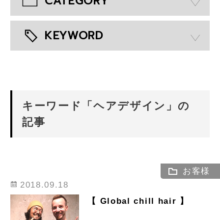
CATEGORY
KEYWORD
キーワード「ヘアデザイン」の
記事
お客様
2018.09.18
【 Global chill hair 】