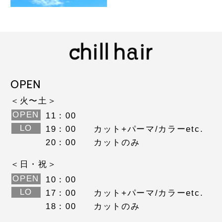
OPEN
＜火〜土＞
OPEN
11：00
LO
19：00
カット+パーマ/カラーetc.
20：00
カットのみ
＜日・祝＞
OPEN
10：00
LO
17：00
カット+パーマ/カラーetc.
18：00
カットのみ