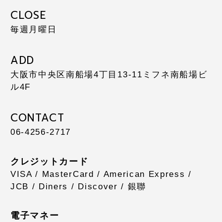
CLOSE
毎週月曜日
ADD
大阪市中央区南船場4丁目13-11
ミフネ南船場ビ
ル4F
CONTACT
06-4256-2717
クレジットカード
VISA / MasterCard / American Express /
JCB / Diners / Discover / 銀聯
電子マネー