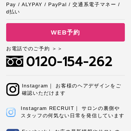
Pay / ALYPAY / PayPal / 交通系電子マネー /
d払い
WEB予約
お電話でのご予約 ＞＞
0120-154-262
Instagram｜ お客様のヘアデザインをご
確認いただけます
Instagram RECRUIT｜ サロンの裏側や
スタッフの何気ない日常を発信しています