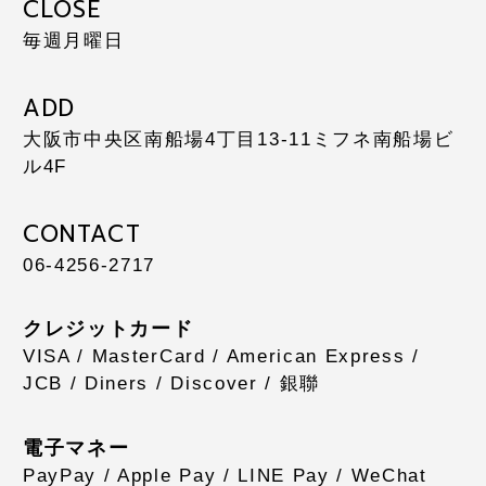
CLOSE
毎週月曜日
ADD
大阪市中央区南船場4丁目13-11
ミフネ南船場ビ
ル4F
CONTACT
06-4256-2717
クレジットカード
VISA / MasterCard / American Express /
JCB / Diners / Discover / 銀聯
電子マネー
PayPay / Apple Pay / LINE Pay / WeChat