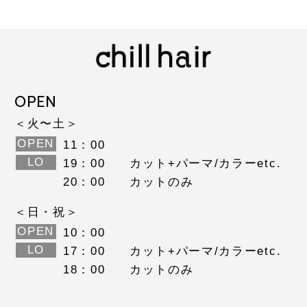
OPEN
＜火〜土＞
OPEN
11：00
LO
19：00
カット+パーマ/カラーetc.
20：00
カットのみ
＜日・祝＞
OPEN
10：00
LO
17：00
カット+パーマ/カラーetc.
18：00
カットのみ