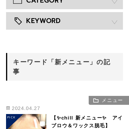
CATEGORY
KEYWORD
キーワード「新メニュー」の記
事
メニュー
2024.04.27
【✨chill 新メニュー✨ アイ
PICK
ブロウ＆ワックス脱毛】