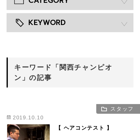
CATEGORY
KEYWORD
キーワード「関西チャンピオ
ン」の記事
スタッフ
2019.10.10
【 ヘアコンテスト 】