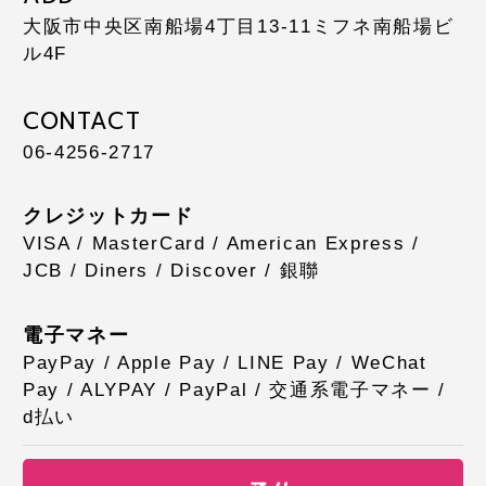
大阪市中央区南船場4丁目13-11
ミフネ南船場ビ
ル4F
CONTACT
06-4256-2717
クレジットカード
VISA / MasterCard / American Express /
JCB / Diners / Discover / 銀聯
電子マネー
PayPay / Apple Pay / LINE Pay / WeChat
Pay / ALYPAY / PayPal / 交通系電子マネー /
d払い