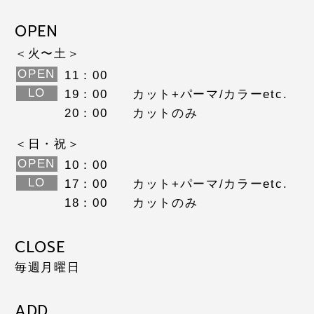
OPEN
＜火〜土＞
OPEN
11：00
LO
19：00
カット+パーマ/カラーetc.
20：00
カットのみ
＜日・祝＞
OPEN
10：00
LO
17：00
カット+パーマ/カラーetc.
18：00
カットのみ
CLOSE
毎週月曜日
ADD