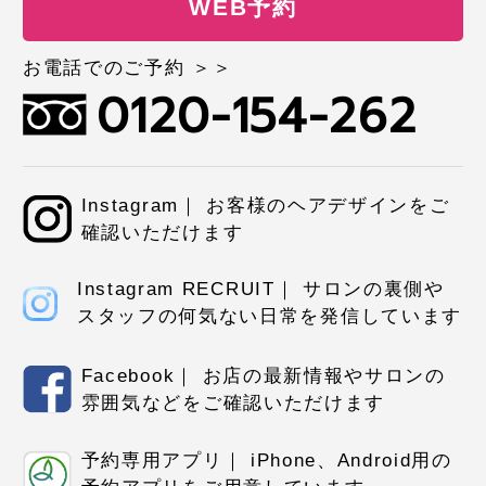
WEB予約
お電話でのご予約 ＞＞
0120-154-262
Instagram｜ お客様のヘアデザインをご
確認いただけます
Instagram RECRUIT｜ サロンの裏側や
スタッフの何気ない日常を発信しています
Facebook｜ お店の最新情報やサロンの
雰囲気などをご確認いただけます
予約専用アプリ｜ iPhone、Android用の