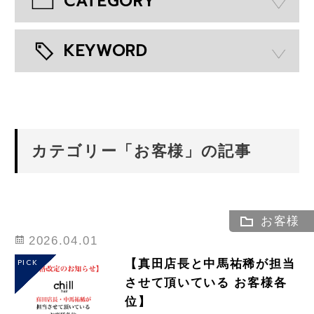
CATEGORY
KEYWORD
カテゴリー「お客様」の記事
お客様
2026.04.01
【真田店長と中馬祐稀が担当
PICK
させて頂いている お客様各
位】