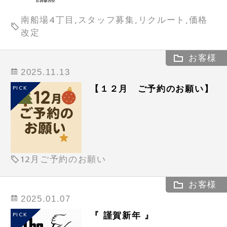
南船場4丁目,スタッフ募集,リクルート,価格
改定
お客様
2025.11.13
【１２月 ご予約のお願い】
PICK
12月ご予約のお願い
お客様
2025.01.07
『 謹賀新年 』
PICK