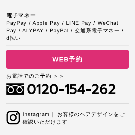
電子マネー
PayPay / Apple Pay / LINE Pay / WeChat
Pay / ALYPAY / PayPal / 交通系電子マネー /
d払い
WEB予約
お電話でのご予約 ＞＞
0120-154-262
Instagram｜ お客様のヘアデザインをご
確認いただけます