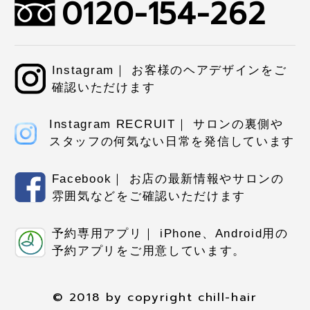
0120-154-262
Instagram｜ お客様のヘアデザインをご
確認いただけます
Instagram RECRUIT｜ サロンの裏側や
スタッフの何気ない日常を発信しています
Facebook｜ お店の最新情報やサロンの
雰囲気などをご確認いただけます
予約専用アプリ｜ iPhone、Android用の
予約アプリをご用意しています。
© 2018 by copyright chill-hair