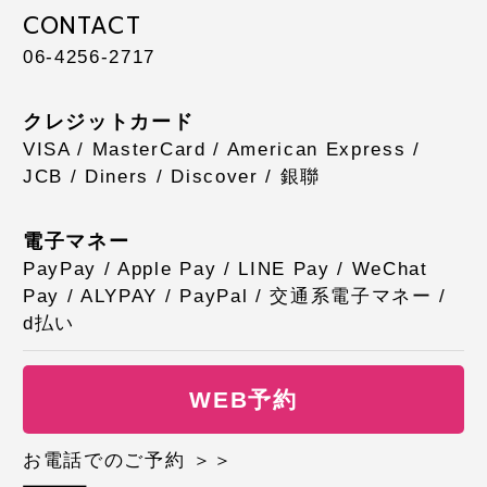
CONTACT
06-4256-2717
クレジットカード
VISA / MasterCard / American Express /
JCB / Diners / Discover / 銀聯
電子マネー
PayPay / Apple Pay / LINE Pay / WeChat
Pay / ALYPAY / PayPal / 交通系電子マネー /
d払い
WEB予約
お電話でのご予約 ＞＞